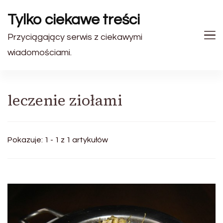
Tylko ciekawe treści
Przyciągający serwis z ciekawymi
wiadomościami.
leczenie ziołami
Pokazuje: 1 - 1 z 1 artykułów