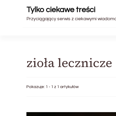
Tylko ciekawe treści
Przyciągający serwis z ciekawymi wiadomo
zioła lecznicze
Pokazuje: 1 - 1 z 1 artykułów