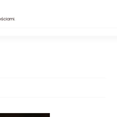
ściami.