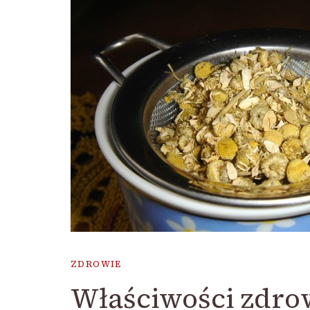
ZDROWIE
Właściwości zdrow