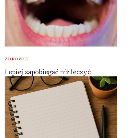
ZDROWIE
Lepiej zapobiegać niż leczyć