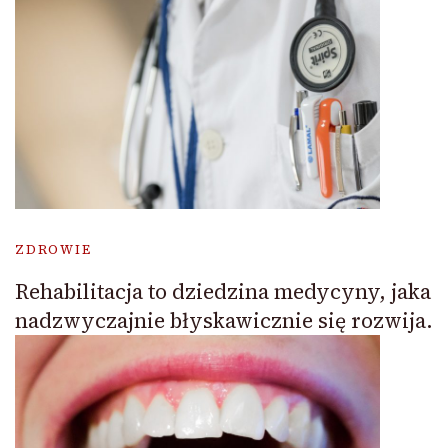
ZDROWIE
Rehabilitacja to dziedzina medycyny, jaka
nadzwyczajnie błyskawicznie się rozwija.