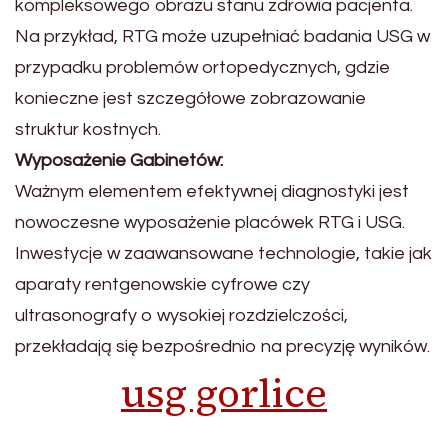
kompleksowego obrazu stanu zdrowia pacjenta.
Na przykład, RTG może uzupełniać badania USG w
przypadku problemów ortopedycznych, gdzie
konieczne jest szczegółowe zobrazowanie
struktur kostnych.
Wyposażenie Gabinetów:
Ważnym elementem efektywnej diagnostyki jest
nowoczesne wyposażenie placówek RTG i USG.
Inwestycje w zaawansowane technologie, takie jak
aparaty rentgenowskie cyfrowe czy
ultrasonografy o wysokiej rozdzielczości,
przekładają się bezpośrednio na precyzję wyników.
usg gorlice