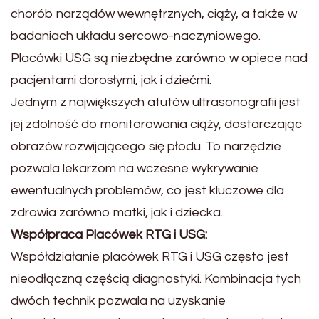
chorób narządów wewnętrznych, ciąży, a także w
badaniach układu sercowo-naczyniowego.
Placówki USG są niezbędne zarówno w opiece nad
pacjentami dorosłymi, jak i dziećmi.
Jednym z największych atutów ultrasonografii jest
jej zdolność do monitorowania ciąży, dostarczając
obrazów rozwijającego się płodu. To narzędzie
pozwala lekarzom na wczesne wykrywanie
ewentualnych problemów, co jest kluczowe dla
zdrowia zarówno matki, jak i dziecka.
Współpraca Placówek RTG i USG:
Współdziałanie placówek RTG i USG często jest
nieodłączną częścią diagnostyki. Kombinacja tych
dwóch technik pozwala na uzyskanie