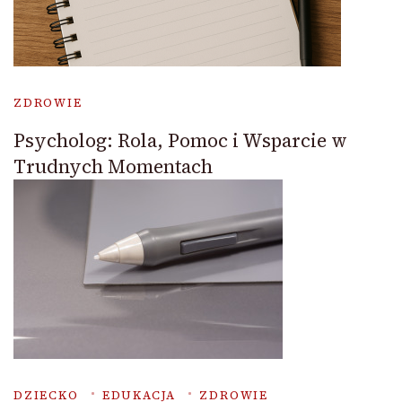
ZDROWIE
Psycholog: Rola, Pomoc i Wsparcie w
Trudnych Momentach
DZIECKO
EDUKACJA
ZDROWIE