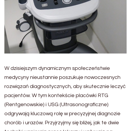
W dzisiejszym dynamicznym społeczeństwie
medycyny nieustannie poszukuje nowoczesnych
rozwiązań diagnostycznych, aby skutecznie leczyć
pacjentów. W tym kontekście placówki RTG
(Rentgenowskie) i USG (Ultrasonograficzne)
odgrywają kluczową rolę w precyzyjnej diagnozie
chorób i urazów. Przyjrzyjmy się bliżej, jak te dwie