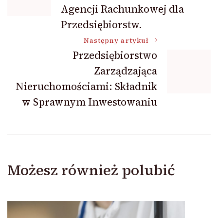
wpisu
Agencji Rachunkowej dla
Przedsiębiorstw.
Następny artykuł
Przedsiębiorstwo
Zarządzająca
Nieruchomościami: Składnik
w Sprawnym Inwestowaniu
Możesz również polubić