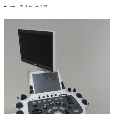
Admin
21 Grudnia 2023