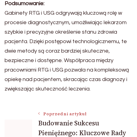
Podsumowanie:
Gabinety RTG i USG odgrywają kluczową rolę w
procesie diagnostycznym, umożliwiając lekarzom
szybkie i precyzyjne określenie stanu zdrowia
pacjenta. Dzięki postępowi technologicznemu, te
dwie metody są coraz bardziej skuteczne,
bezpieczne i dostępne. Współpraca między
pracowniami RTG i USG pozwala na kompleksową
opiekę nad pacjentem, skracając czas diagnozy i
zwiększając skuteczność leczenia.
Nawigacja
Poprzedni artykuł
Budowanie Sukcesu
Pieniężnego: Kluczowe Rady