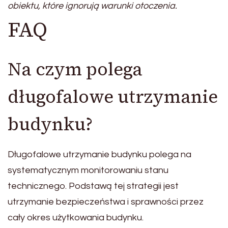
obiektu, które ignorują warunki otoczenia.
FAQ
Na czym polega
długofalowe utrzymanie
budynku?
Długofalowe utrzymanie budynku polega na
systematycznym monitorowaniu stanu
technicznego. Podstawą tej strategii jest
utrzymanie bezpieczeństwa i sprawności przez
cały okres użytkowania budynku.