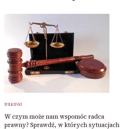
USŁUGI
W czym może nam wspomóc radca
prawny? Sprawdź, w których sytuacjach