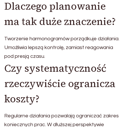
Dlaczego planowanie
ma tak duże znaczenie?
Tworzenie harmonogramów porządkuje działania.
Umożliwia lepszą kontrolę, zamiast reagowania
pod presją czasu.
Czy systematyczność
rzeczywiście ogranicza
koszty?
Regularne działania pozwalają ograniczać zakres
koniecznych prac. W dłuższej perspektywie