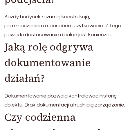
Każdy budynek różni się konstrukcją,
przeznaczeniem i sposobem użytkowania. Z tego
powodu dostosowanie działań jest konieczne.
Jaką rolę odgrywa
dokumentowanie
działań?
Dokumentowanie pozwala kontrolować historię
obiektu. Brak dokumentacji utrudniają zarządzanie.
Czy codzienna