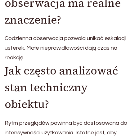
obserwacja ma realne
znaczenie?
Codzienna obserwacja pozwala unikać eskalacji
usterek. Małe nieprawidłowości dają czas na
reakcję.
Jak często analizować
stan techniczny
obiektu?
Rytm przeglądów powinna być dostosowana do
intensywności użytkowania. Istotne jest, aby