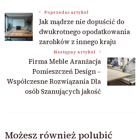
Nawigacja
Poprzedni artykuł
Jak mądrze nie dopuścić do
dwukrotnego opodatkowania
wpisu
zarobków z innego kraju
Następny artykuł
Firma Meble Aranżacja
Pomieszczeń Design –
Współczesne Rozwiązania Dla
osób Szanujących jakość
Możesz również polubić