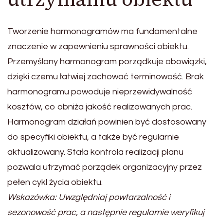
Tworzenie harmonogramów ma fundamentalne
znaczenie w zapewnieniu sprawności obiektu.
Przemyślany harmonogram porządkuje obowiązki,
dzięki czemu łatwiej zachować terminowość. Brak
harmonogramu powoduje nieprzewidywalność
kosztów, co obniża jakość realizowanych prac.
Harmonogram działań powinien być dostosowany
do specyfiki obiektu, a także być regularnie
aktualizowany. Stała kontrola realizacji planu
pozwala utrzymać porządek organizacyjny przez
pełen cykl życia obiektu.
Wskazówka: Uwzględniaj powtarzalność i
sezonowość prac, a następnie regularnie weryfikuj