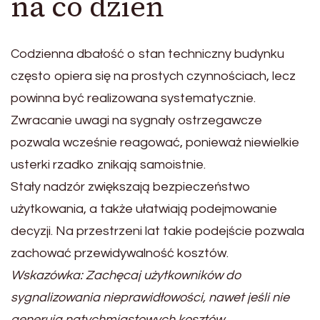
na co dzień
Codzienna dbałość o stan techniczny budynku
często opiera się na prostych czynnościach, lecz
powinna być realizowana systematycznie.
Zwracanie uwagi na sygnały ostrzegawcze
pozwala wcześnie reagować, ponieważ niewielkie
usterki rzadko znikają samoistnie.
Stały nadzór zwiększają bezpieczeństwo
użytkowania, a także ułatwiają podejmowanie
decyzji. Na przestrzeni lat takie podejście pozwala
zachować przewidywalność kosztów.
Wskazówka: Zachęcaj użytkowników do
sygnalizowania nieprawidłowości, nawet jeśli nie
generują natychmiastowych kosztów.