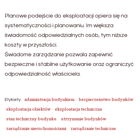
Planowe podejście do eksploatacji opiera się na
systematyczności i planowaniu. Im większa
świadomość odpowiedzialnych osób, tym niższe
koszty w przyszłości.
Świadome zarządzanie pozwala zapewnić
bezpieczne i stabilne użytkowanie oraz ograniczyć
odpowiedzialność właściciela.
administracja budynkiem
bezpieczeństwo budynków
Etykiety:
eksploatacja obiektów
eksploatacja techniczna
stan techniczny budynku
utrzymanie budynków
zarządzanie nieruchomościami
zarządzanie techniczne