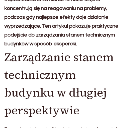
koncentrują się na reagowaniu na problemy,
podczas gdy najlepsze efekty daje działanie
wyprzedzające. Ten artykuł pokazuje praktyczne
podejście do zarządzania stanem technicznym
budynków w sposób ekspercki.
Zarządzanie stanem
technicznym
budynku w długiej
perspektywie