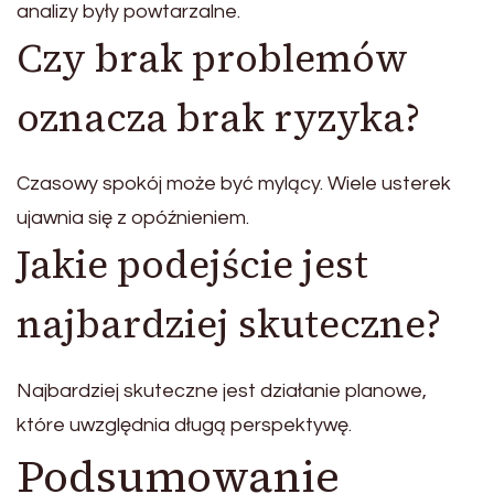
analizy były powtarzalne.
Czy brak problemów
oznacza brak ryzyka?
Czasowy spokój może być mylący. Wiele usterek
ujawnia się z opóźnieniem.
Jakie podejście jest
najbardziej skuteczne?
Najbardziej skuteczne jest działanie planowe,
które uwzględnia długą perspektywę.
Podsumowanie