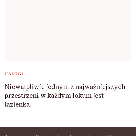
USŁUGI
Niewątpliwie jednym z najważniejszych
przestrzeni w każdym lokum jest
łazienka.