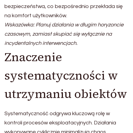
bezpieczeństwa, co bezpośrednio przekłada się
na komfort użytkowników.
Wskazówka: Planuj działania w długim horyzoncie
czasowym, zamiast skupiać się wyłącznie na
incydentalnych interwencjach.
Znaczenie
systematyczności w
utrzymaniu obiektów
Systematyczność odgrywa kluczową rolę w
kontroli procesów eksploatacyjnych. Działania
wykonywane cyklicznie minimalizują chaos