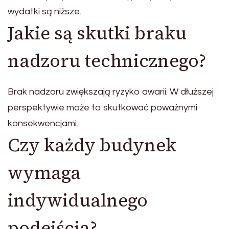
wydatki są niższe.
Jakie są skutki braku
nadzoru technicznego?
Brak nadzoru zwiększają ryzyko awarii. W dłuższej
perspektywie może to skutkować poważnymi
konsekwencjami.
Czy każdy budynek
wymaga
indywidualnego
podejścia?