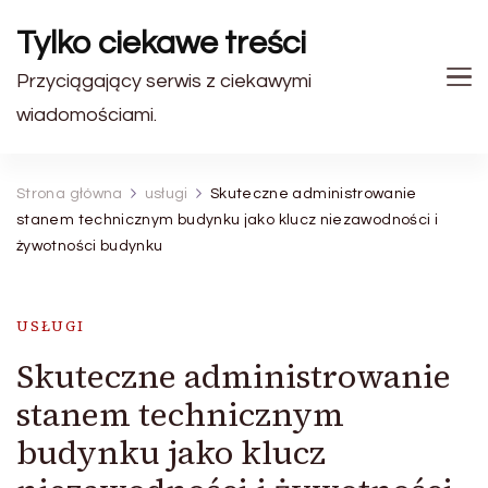
Tylko ciekawe treści
Przyciągający serwis z ciekawymi
wiadomościami.
Strona główna
usługi
Skuteczne administrowanie
stanem technicznym budynku jako klucz niezawodności i
żywotności budynku
USŁUGI
Skuteczne administrowanie
stanem technicznym
budynku jako klucz