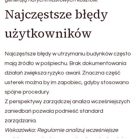
Najczęstsze błędy
użytkowników
Najczęstsze błędy w utrzymaniu budynków często
mają źródło w pośpiechu. Brak dokumentowania
działań zwiększa ryzyko awarii. Znaczna część
usterek można by im zapobiec, gdyby stosowano
spójne procedury.
Z perspektywy zarządczej analiza wcześniejszych
zaniedbań pozwala podnieść standard
zarządzania.
Wskazówka: Regularnie analizuj wcześniejsze