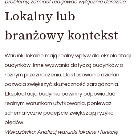
problemy, zamiast reagować wyłącznie doraźnie.
Lokalny lub
branżowy kontekst
Warunki lokalne mają realny wpływ dla eksploatacji
budynków. Inne wyzwania dotyczą budynków o
różnym przeznaczeniu. Dostosowanie działań
pozwala zwiększyć skuteczność zarządzania.
Eksploatacja budynku powinny odpowiadać
realnym warunkom użytkowania, ponieważ
schematyczne podejście zwiększają ryzyko
błędów.
Wskazówka: Analizuj warunki lokalne i funkcję