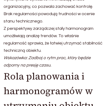
organizacyjny, co pozwala zachować kontrolę.
Brak regularności powodują trudności w ocenie
stanu technicznego.
Z perspektywy zarządczej stały harmonogram
umożliwiają analizę trendów. To właśnie
regularność sprawia, że łatwiej utrzymać stabilność
techniczną obiektu.
Wskazówka: Zadbaj o rytm prac, który będzie
odporny na presję czasu.
Rola planowania i
harmonogramów w
utrzymaniu obiektu