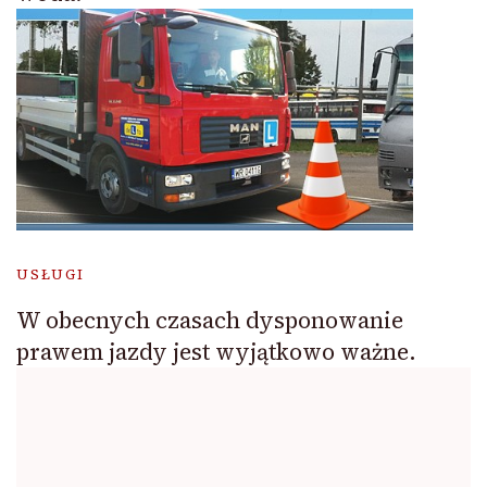
USŁUGI
W obecnych czasach dysponowanie
prawem jazdy jest wyjątkowo ważne.