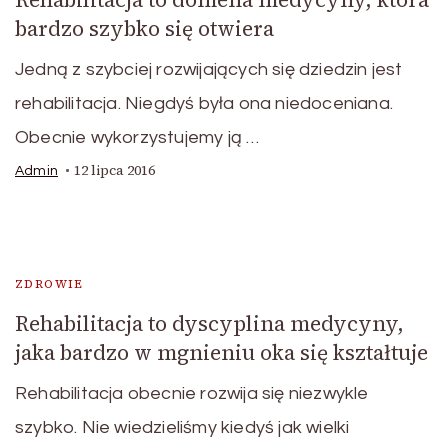
bardzo szybko się otwiera
Jedną z szybciej rozwijających się dziedzin jest
rehabilitacja. Niegdyś była ona niedoceniana.
Obecnie wykorzystujemy ją …
12 lipca 2016
Admin
ZDROWIE
Rehabilitacja to dyscyplina medycyny,
jaka bardzo w mgnieniu oka się kształtuje
Rehabilitacja obecnie rozwija się niezwykle
szybko. Nie wiedzieliśmy kiedyś jak wielki