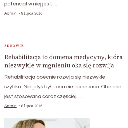
potencjał w niej jest. …
8 lipca 2016
Admin
ZDROWIE
Rehabilitacja to domena medycyny, która
niezwykle w mgnieniu oka się rozwija
Rehabilitacja obecnie rozwija się niezwykle
szybko. Niegdyś była ona niedoceniana. Obecnie
jest stosowana coraz częściej. …
8 lipca 2016
Admin