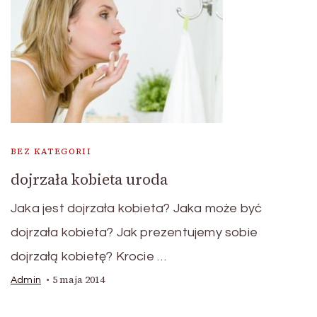
BEZ KATEGORII
dojrzała kobieta uroda
Jaka jest dojrzała kobieta? Jaka może być
dojrzała kobieta? Jak prezentujemy sobie
dojrzałą kobietę? Krocie …
5 maja 2014
Admin