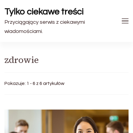
Tylko ciekawe treści
Przyciągający serwis z ciekawymi
wiadomościami.
zdrowie
Pokazuje: 1 - 6 z 6 artykułów