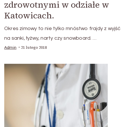
zdrowotnymi w odziałe w
Katowicach.
Okres zimowy to nie tylko mnóstwo frajdy z wyjść
na sanki, łyżwy, narty czy snowboard. …
21 lutego 2018
Admin