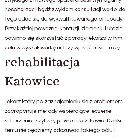
hospitalizacji bądź zwykłem konsultacji warto do
tego udać się do wykwalifikowanego ortopedy.
Przy każdej poważnej kontuzji, złamaniu i urazie
powinno się skorzystać z porady lekarza w tym
celu w wyszukiwarkę należy wpisać takie frazy
rehabilitacja
Katowice
,lekarz który po zaznajomieniu się z problemem
zaproponuje metody wspierające leczenie
schorzenia i szybszy powrót do zdrowia. Dzięki
temu nie będziemy odczuwać takiego bólu i