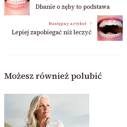
Dbanie o zęby to podstawa
wpisu
Następny artykuł
Lepiej zapobiegać niż leczyć
Możesz również polubić