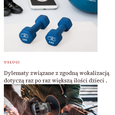
USŁUGI
Dylematy związane z zgodną wokalizacją
dotyczą raz po raz większą ilości dzieci .