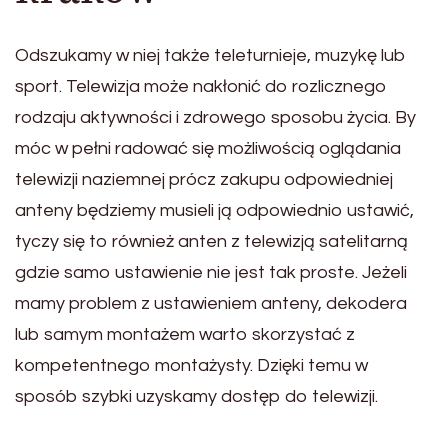
Odszukamy w niej także teleturnieje, muzykę lub
sport. Telewizja może nakłonić do rozlicznego
rodzaju aktywności i zdrowego sposobu życia. By
móc w pełni radować się możliwością oglądania
telewizji naziemnej prócz zakupu odpowiedniej
anteny będziemy musieli ją odpowiednio ustawić,
tyczy się to również anten z telewizją satelitarną
gdzie samo ustawienie nie jest tak proste. Jeżeli
mamy problem z ustawieniem anteny, dekodera
lub samym montażem warto skorzystać z
kompetentnego montażysty. Dzięki temu w
sposób szybki uzyskamy dostęp do telewizji.