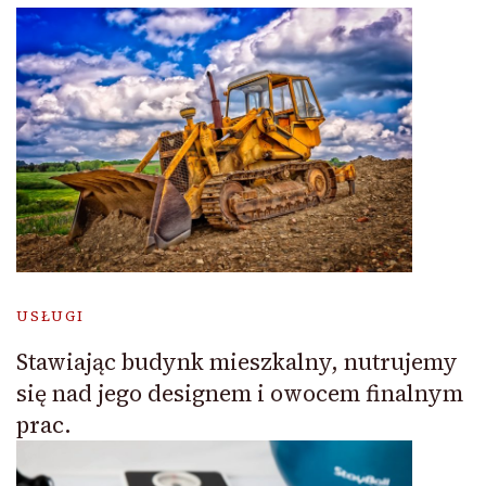
USŁUGI
Stawiając budynk mieszkalny, nutrujemy
się nad jego designem i owocem finalnym
prac.