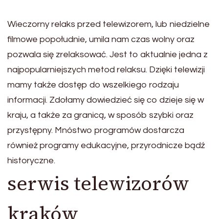
Wieczorny relaks przed telewizorem, lub niedzielne
filmowe popołudnie, umila nam czas wolny oraz
pozwala się zrelaksować. Jest to aktualnie jedna z
najpopularniejszych metod relaksu. Dzięki telewizji
mamy także dostęp do wszelkiego rodzaju
informacji. Zdołamy dowiedzieć się co dzieje się w
kraju, a także za granicą, w sposób szybki oraz
przystępny. Mnóstwo programów dostarcza
również programy edukacyjne, przyrodnicze bądź
historyczne.
serwis telewizorów
kraków