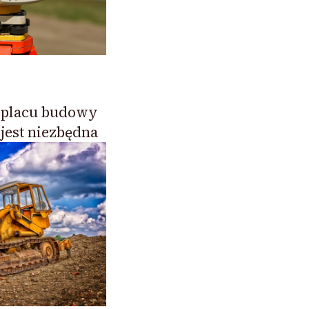
a placu budowy
 jest niezbędna