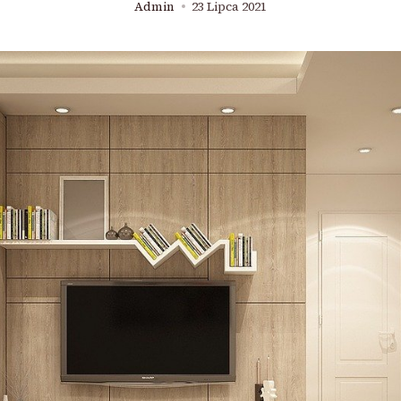
Admin
23 Lipca 2021