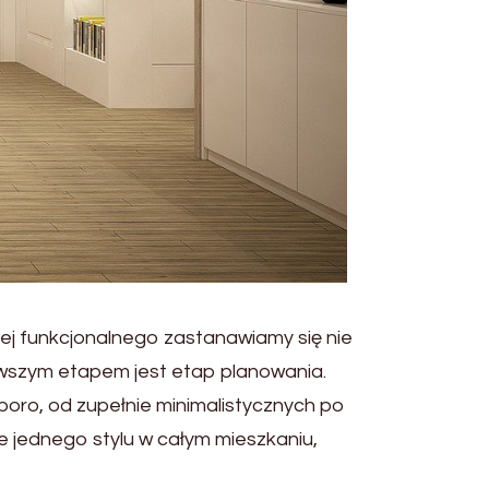
ej funkcjonalnego zastanawiamy się nie
wszym etapem jest etap planowania.
poro, od zupełnie minimalistycznych po
 jednego stylu w całym mieszkaniu,